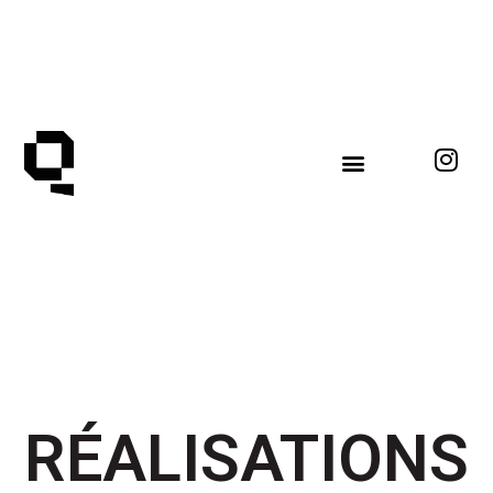
RÉALISATIONS