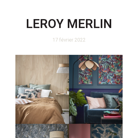
LEROY MERLIN
17 février 2022