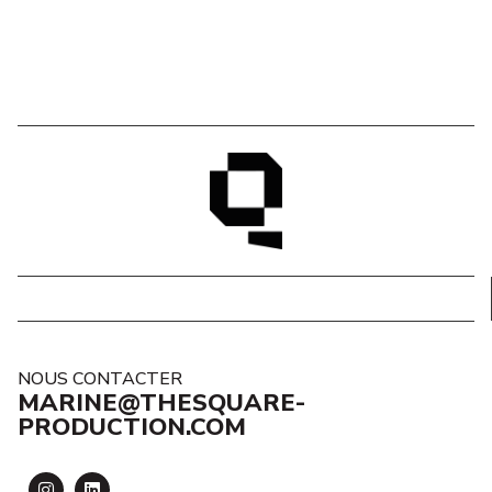
NOUS CONTACTER
MARINE@THESQUARE-
PRODUCTION.COM